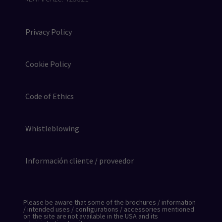
Privacy Policy
Cookie Policy
Code of Ethics
Whistleblowing
Información cliente / proveedor
Please be aware that some of the brochures / information
/ intended uses / configurations / accessories mentioned
on the site are not available in the USA and its