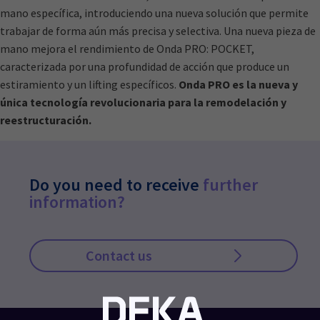
mano específica, introduciendo una nueva solución que permite
trabajar de forma aún más precisa y selectiva. Una nueva pieza de
mano mejora el rendimiento de Onda PRO: POCKET,
caracterizada por una profundidad de acción que produce un
estiramiento y un lifting específicos.
Onda PRO es la nueva y
única tecnología revolucionaria para la remodelación y
reestructuración.
Do you need to receive
further
information?
Contact us