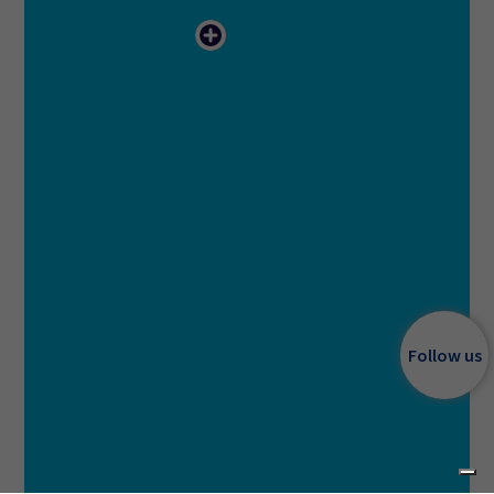
Follow us