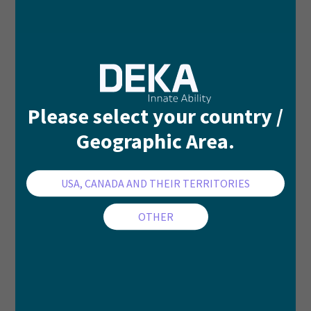
Please select your country /
Geographic Area.