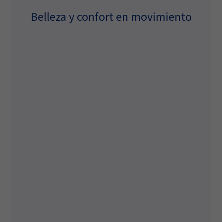
Belleza y confort en movimiento