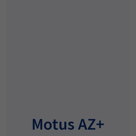
Motus AZ+