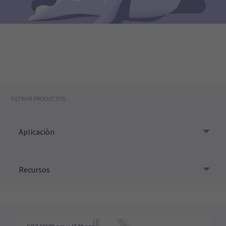
FILTRAR PRODUCTOS
Aplicaciòn
Recursos