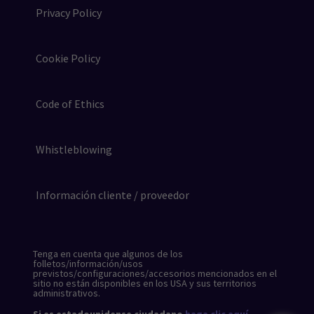
Privacy Policy
Cookie Policy
Code of Ethics
Whistleblowing
Información cliente / proveedor
Tenga en cuenta que algunos de los
folletos/información/usos
previstos/configuraciones/accesorios mencionados en el
sitio no están disponibles en los USA y sus territorios
administrativos.