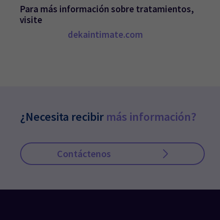
Para más información sobre tratamientos,
visite
dekaintimate.com
¿Necesita recibir
más información?
Contáctenos