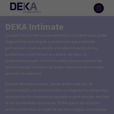
DEKA Intimate
La salud íntima merece una atención constante para poder
diagnosticar patologías y condiciones que a menudo
permanecen ocultas debido a la subestimación de los
problemas o a la reticencia a hablar de ellos. Es
fundamental acudir al propio médico para compartir las
problemáticas íntimas y así poder intervenir con la mejor
solución terapéutica.
En este delicado proceso, donde la información, la
concienciación, la comunicación y el diagnóstico temprano
representan la combinación ganadora para abordar muchas
de las problemáticas íntimas, DEKA quiere ser un actor
activo y contribuir, a través de sus tecnologías no invasivas