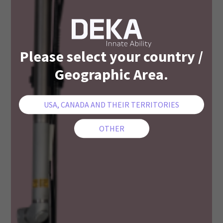
Please select your country /
Geographic Area.