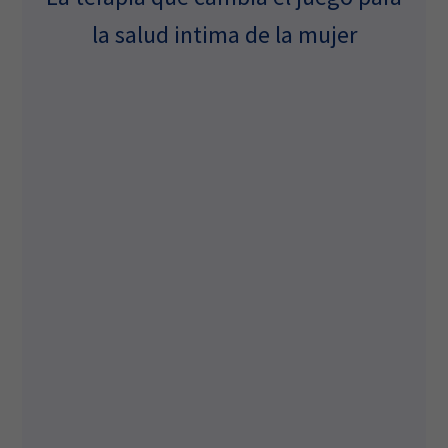
la salud intima de la mujer