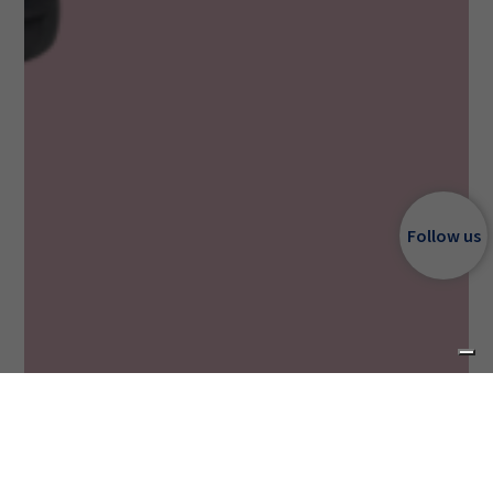
Follow us
Categoría