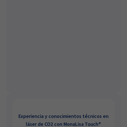
Experiencia y conocimientos técnicos en
láser de CO2 con MonaLisa Touch®