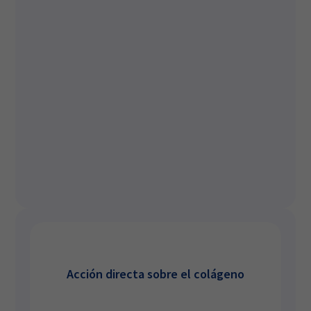
Acción directa sobre el colágeno