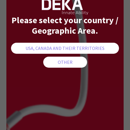
Please select your country /
Geographic Area.