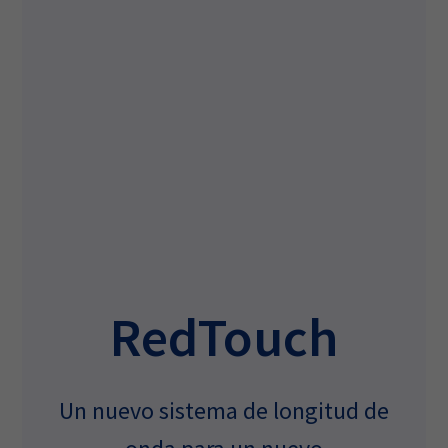
RedTouch
Un nuevo sistema de longitud de