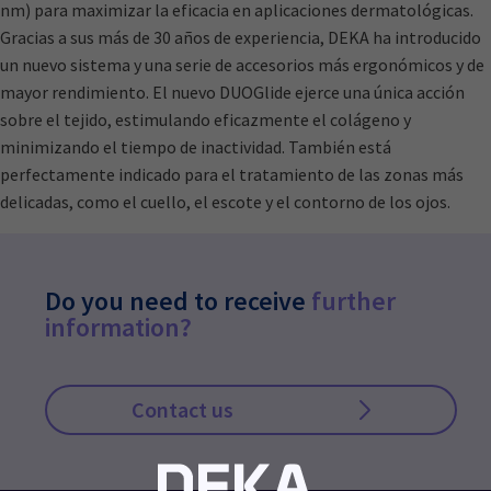
nm) para maximizar la eficacia en aplicaciones dermatológicas.
Gracias a sus más de 30 años de experiencia, DEKA ha introducido
un nuevo sistema y una serie de accesorios más ergonómicos y de
mayor rendimiento. El nuevo DUOGlide ejerce una única acción
sobre el tejido, estimulando eficazmente el colágeno y
minimizando el tiempo de inactividad. También está
perfectamente indicado para el tratamiento de las zonas más
delicadas, como el cuello, el escote y el contorno de los ojos.
Do you need to receive
further
information?
Contact us