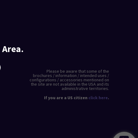
 Area.
Please be aware that some of the
brochures / information / intended uses /
configurations / accessories mentioned on
the site are not available in the USA and its
administrative territories.
If you are a US citizen
click here
.