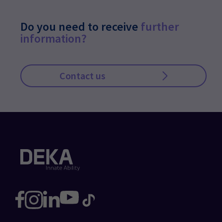
Do you need to receive
further
information?
Contact us