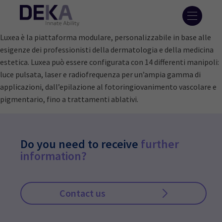
Luxea è la piattaforma modulare, personalizzabile in base alle
esigenze dei professionisti della dermatologia e della medicina
estetica. Luxea può essere configurata con 14 differenti manipoli:
luce pulsata, laser e radiofrequenza per un’ampia gamma di
applicazioni, dall’epilazione al fotoringiovanimento vascolare e
pigmentario, fino a trattamenti ablativi.
Do you need to receive
further
information?
Contact us