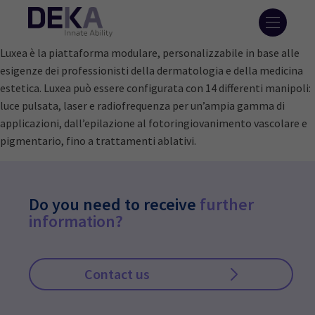
Luxea è la piattaforma modulare, personalizzabile in base alle
esigenze dei professionisti della dermatologia e della medicina
estetica. Luxea può essere configurata con 14 differenti manipoli:
luce pulsata, laser e radiofrequenza per un’ampia gamma di
applicazioni, dall’epilazione al fotoringiovanimento vascolare e
pigmentario, fino a trattamenti ablativi.
Do you need to receive
further
information?
Contact us